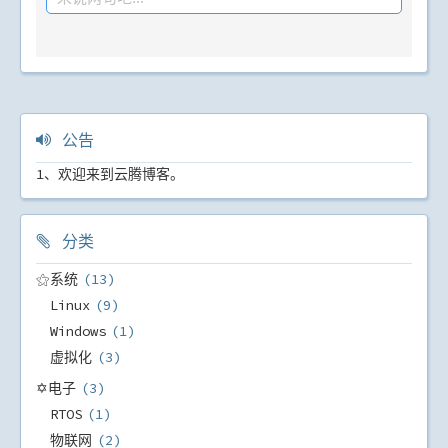
公告
1、欢迎来到云腾博客。
分类
⚝系统
13
Linux
9
Windows
1
虚拟化
3
✡电子
3
RTOS
1
物联网
2