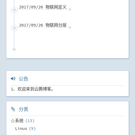
2017/09/26 物联网定义
2017/09/26 物联网分层
公告
1、欢迎来到云腾博客。
分类
⚝系统
13
Linux
9