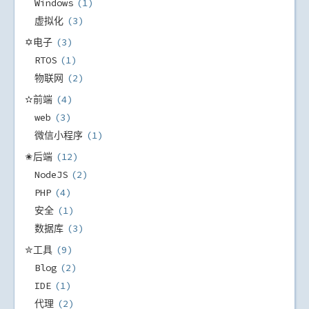
Windows
1
虚拟化
3
✡电子
3
RTOS
1
物联网
2
✫前端
4
web
3
微信小程序
1
✬后端
12
NodeJS
2
PHP
4
安全
1
数据库
3
✮工具
9
Blog
2
IDE
1
代理
2