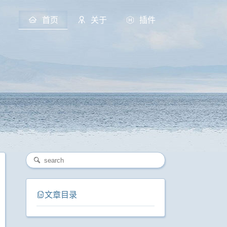
首页
关于
插件
文章目录