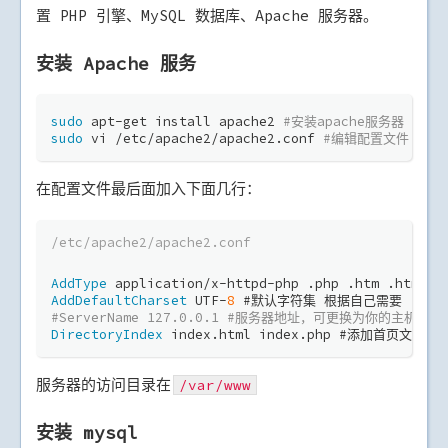
置 PHP 引擎、MySQL 数据库、Apache 服务器。
安装 Apache 服务
sudo
 apt-get install apache2 
#安装apache服务器
sudo
 vi /etc/apache2/apache2.conf 
#编辑配置文件
在配置文件最后面加入下面几行：
/etc/apache2/apache2.conf
AddType
 application/x-httpd-php .php .htm .ht
AddDefaultCharset
 UTF-
8
 #默认字符集 根据自己需要
#ServerName 127.0.0.1 #服务器地址，可更换为你的主机地址
DirectoryIndex
 index.html index.php #添加首页文
服务器的访问目录在
/var/www
安装 mysql